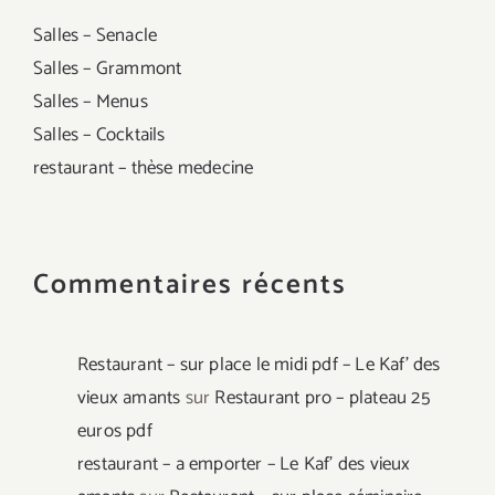
Salles – Senacle
Salles – Grammont
Salles – Menus
Salles – Cocktails
restaurant – thèse medecine
Commentaires récents
Restaurant – sur place le midi pdf – Le Kaf' des
vieux amants
sur
Restaurant pro – plateau 25
euros pdf
restaurant – a emporter – Le Kaf' des vieux