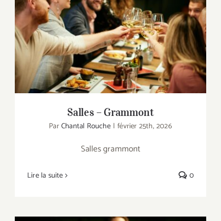
Salles – Grammont
Salles – Grammont
Par
Chantal Rouche
|
février 25th, 2026
Salles grammont
Lire la suite
0