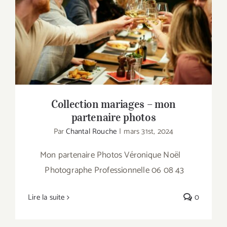
Collection mariages – mon partenaire
photos
Collection mariages – mon
partenaire photos
Par
Chantal Rouche
|
mars 31st, 2024
Mon partenaire Photos Véronique Noël
Photographe Professionnelle 06 08 43
Lire la suite
0