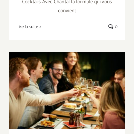
Cocktails Avec Chantal la formule qui vous
convient
Lire la suite
0
restaurant – thèse medecine