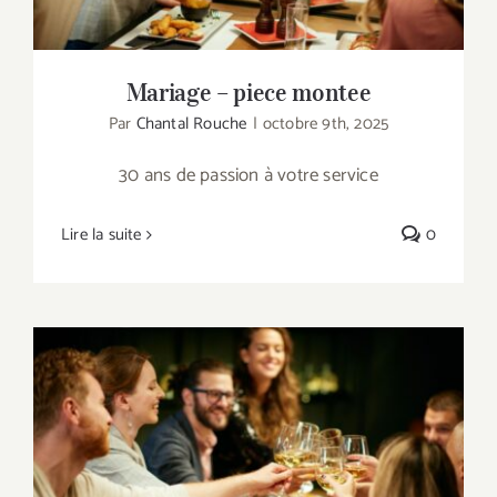
Mariage – piece montee
Par
Chantal Rouche
|
octobre 9th, 2025
30 ans de passion à votre service
Lire la suite
0
Mariage – menu Halal