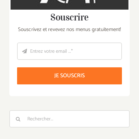
Souscrire
Souscrivez et revevez nos menus gratuitement!
JE SOUSCRIS
Rechercher: