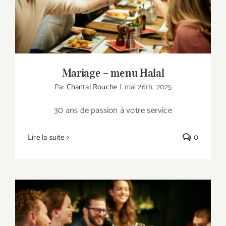
Mariage – menu Halal
Par
Chantal Rouche
|
mai 26th, 2025
30 ans de passion à votre service
Lire la suite
0