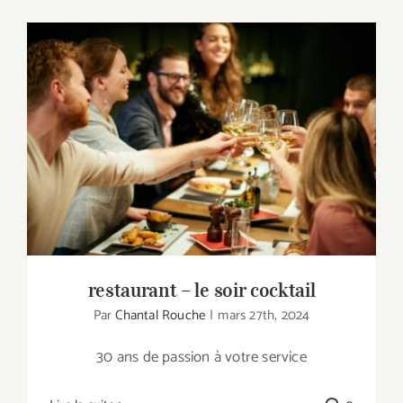
restaurant – le soir cocktail
restaurant – le soir cocktail
Par
Chantal Rouche
|
mars 27th, 2024
30 ans de passion à votre service