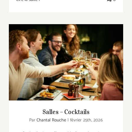
Salles – Cocktails
Salles – Cocktails
Par
Chantal Rouche
|
février 25th, 2026