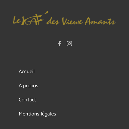
Accueil
A propos
Contact
Mentions légales