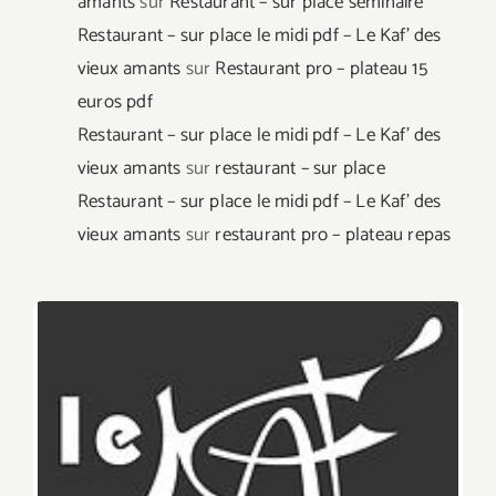
amants
sur
Restaurant – sur place séminaire
Restaurant – sur place le midi pdf – Le Kaf' des
vieux amants
sur
Restaurant pro – plateau 15
euros pdf
Restaurant – sur place le midi pdf – Le Kaf' des
vieux amants
sur
restaurant – sur place
Restaurant – sur place le midi pdf – Le Kaf' des
vieux amants
sur
restaurant pro – plateau repas