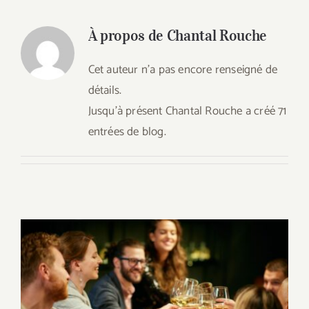
A Emporter
À propos de
Chantal Rouche
Sur Place
Cet auteur n'a pas encore renseigné de
détails.
Contact
Jusqu'à présent Chantal Rouche a créé 71
entrées de blog.