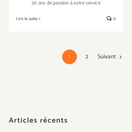
30 ans de passion à votre service
Lire la suite
0
Suivant
1
2
Articles récents