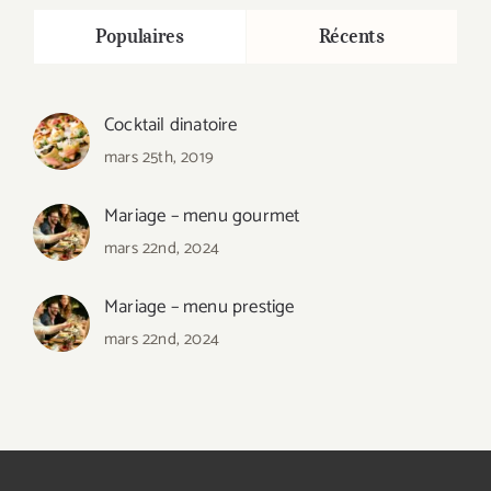
Populaires
Récents
Cocktail dinatoire
mars 25th, 2019
Mariage – menu gourmet
mars 22nd, 2024
Mariage – menu prestige
mars 22nd, 2024