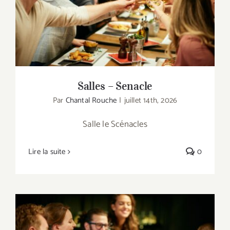
Salles – Senacle
Salles – Senacle
Par
Chantal Rouche
|
juillet 14th, 2026
Salle le Scénacles
Lire la suite
0