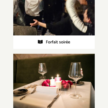
Forfait soirée