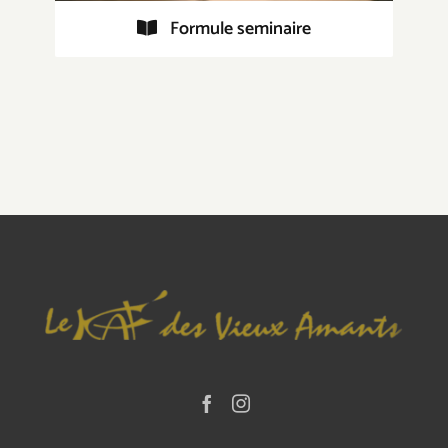
Formule seminaire