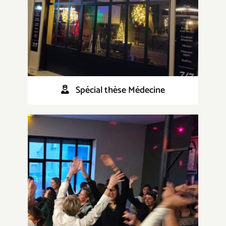
Spécial thèse Médecine