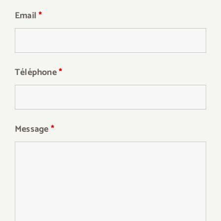
Email
*
Téléphone
*
Message
*