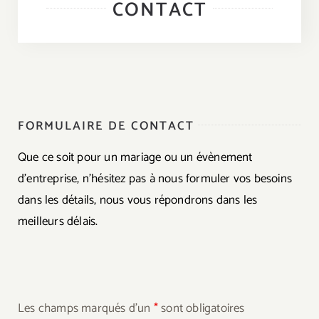
CONTACT
A Emporter
Sur Place
Contact
FORMULAIRE DE CONTACT
Que ce soit pour un mariage ou un évènement
d’entreprise, n’hésitez pas à nous formuler vos besoins
dans les détails, nous vous répondrons dans les
meilleurs délais.
Les champs marqués d’un
*
sont obligatoires