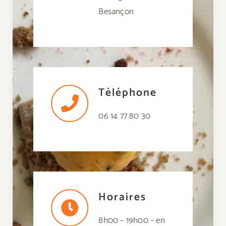
Besançon
Téléphone
06 14 77 80 30
Horaires
8h00 – 19h00 –
en