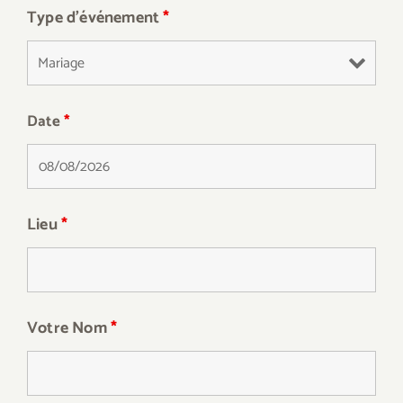
Type d'événement
*
Date
*
Lieu
*
Votre Nom
*