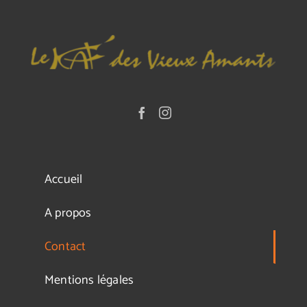
Accueil
A propos
Contact
Mentions légales