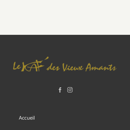
Accueil