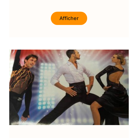
Afficher