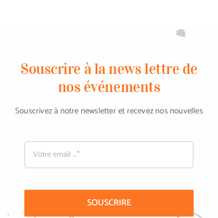
Souscrire à la news lettre de
nos événements
Souscrivez à notre newsletter et recevez nos nouvelles
SOUSCRIRE