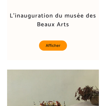
L’inauguration du musée des
Beaux Arts
Afficher