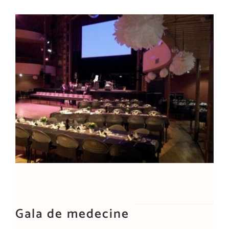
Gala de medecine