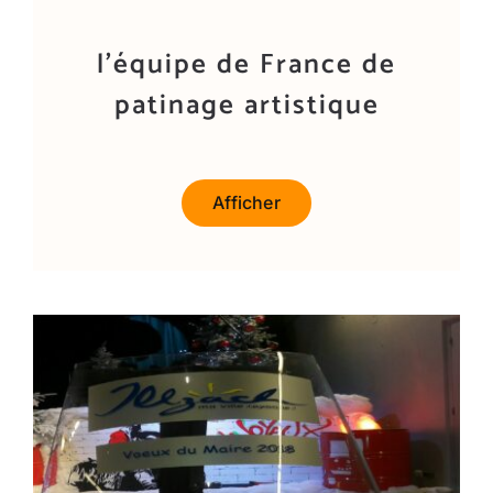
l’équipe de France de
patinage artistique
Afficher