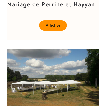
Mariage de Perrine et Hayyan
Afficher