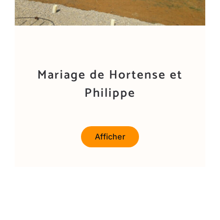
Mariage de Hortense et
Philippe
Afficher