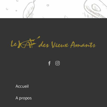
Accueil
A propos